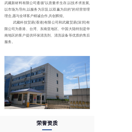
武藏新材料有限公司遵循“以质量求生存,以技术求发展,
以市场为导向,以服务为宗旨,以双赢为目的”的经营管理
理念,愿与全球客户精诚合作,共创辉煌。
武藏科技贸易(香港)有限公司和武藏贸易(深圳)有
限公司为香港、台湾、东南亚地区、中国大陆特别是华
南地区的客户提供环保清洗剂、清洗设备等优质的售后
服务。
荣誉资质