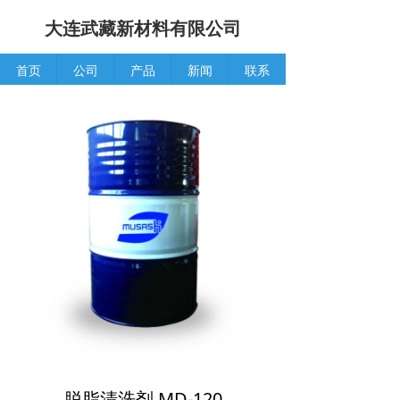
大连武藏新材料有限公司
首页
公司
产品
新闻
联系
脱脂清洗剂 MD-120