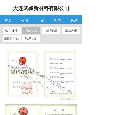
大连武藏新材料有限公司
首页
公司
产品
新闻
联系
公司介绍
资质认证
武藏参展
企业风采
诚邀经销商
联系我们